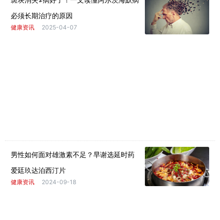
必须长期治疗的原因
健康资讯
2025-04-07
男性如何面对雄激素不足？早谢选延时药
爱廷玖达泊西汀片
健康资讯
2024-09-18