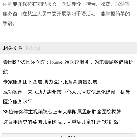
识明显并保持在功能状态；医院导诊、挂号、收费、取药等
服务窗口在从业人员中要开展学习手语活动，能掌握简单的
手语。
Related
相关文章
泰国BPK9国际医院：以高标准医疗服务，为来泰游客健康护
航
专家服务团下基层 助力医疗服务高质量发展
成功案例丨荣联助力惠州市中心人民医院信息化建设，提升
医疗服务水平
36位诺奖得主视频祝贺上海大学附属孟超肿瘤医院揭牌
逾百年历史的英国儿童医院，为重症儿童打造 “梦幻岛”