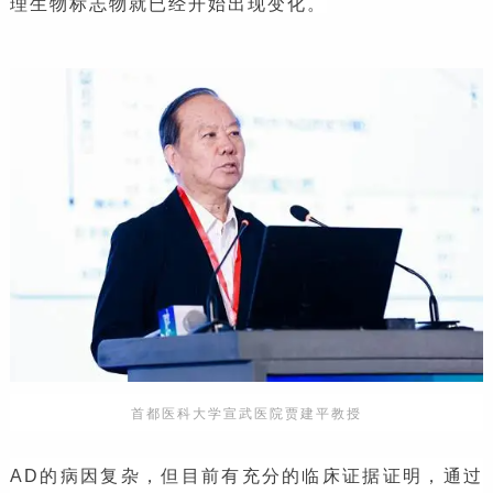
理生物标志物就已经开始出现变化。
首都医科大学宣武医院贾建平教授
AD的病因复杂，但目前有充分的临床证据证明，通过