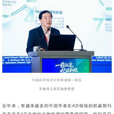
中国科学技术大学附属第一医院
安徽省立医院施炯教授
近年来，有越来越多的中国学者在AD领域的权威期刊