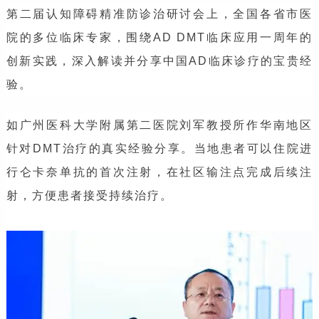
第二届认知障碍精准防诊治研讨会上，全国各省市医
院的多位临床专家，围绕AD DMT临床应用一周年的
创新实践，深入解读并分享中国AD临床诊疗的宝贵经
验。
如广州医科大学附属第二医院刘军教授所作华南地区
针对DMT治疗的真实经验分享。当地患者可以住院进
行仑卡奈单抗的首次注射，在社区输注点完成后续注
射，方便患者接受持续治疗。