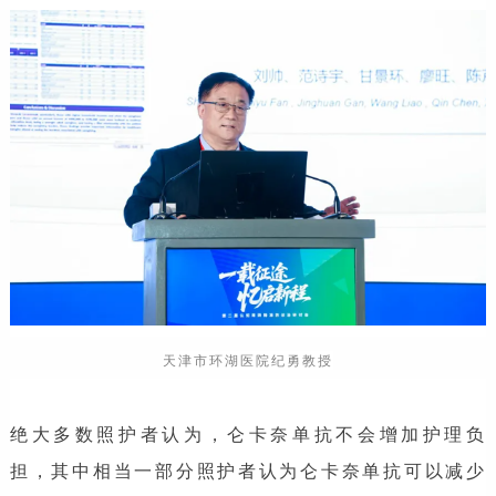
天津市环湖医院纪勇教授
绝大多数照护者认为，仑卡奈单抗不会增加护理负
担，其中相当一部分照护者认为仑卡奈单抗可以减少