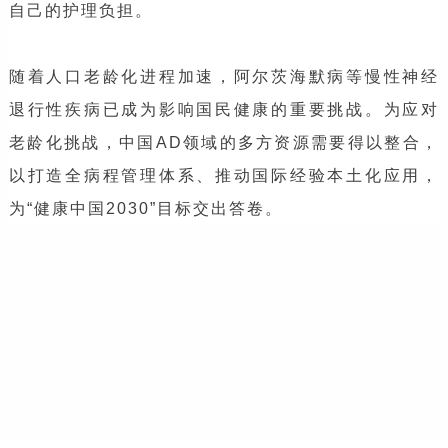
自己的护理负担。
随着人口老龄化进程加速，阿尔茨海默病等慢性神经
退行性疾病已成为影响国民健康的重要挑战。为应对
老龄化挑战，中国AD领域的多方资源需要得以整合，
以打造全病程管理体系、推动国际经验本土化应用，
为“健康中国2030”目标交出答卷。