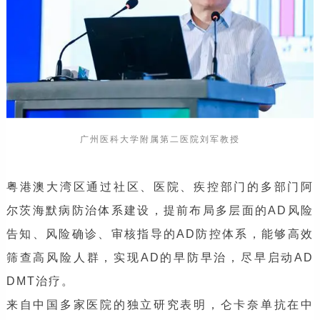
广州医科大学附属第二医院刘军教授
粤港澳大湾区通过社区、医院、疾控部门的多部门阿
尔茨海默病防治体系建设，提前布局多层面的AD风险
告知、风险确诊、审核指导的AD防控体系，能够高效
筛查高风险人群，实现AD的早防早治，尽早启动AD
DMT治疗。
来自中国多家医院的独立研究表明，仑卡奈单抗在中