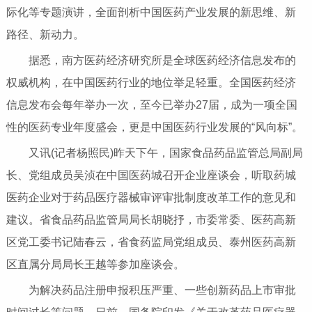
际化等专题演讲，全面剖析中国医药产业发展的新思维、新
路径、新动力。
据悉，南方医药经济研究所是全球医药经济信息发布的
权威机构，在中国医药行业的地位举足轻重。全国医药经济
信息发布会每年举办一次，至今已举办27届，成为一项全国
性的医药专业年度盛会，更是中国医药行业发展的“风向标”。
又讯(记者杨照民)昨天下午，国家食品药品监管总局副局
长、党组成员吴浈在中国医药城召开企业座谈会，听取药城
医药企业对于药品医疗器械审评审批制度改革工作的意见和
建议。省食品药品监管局局长胡晓抒，市委常委、医药高新
区党工委书记陆春云，省食药监局党组成员、泰州医药高新
区直属分局局长王越等参加座谈会。
为解决药品注册申报积压严重、一些创新药品上市审批